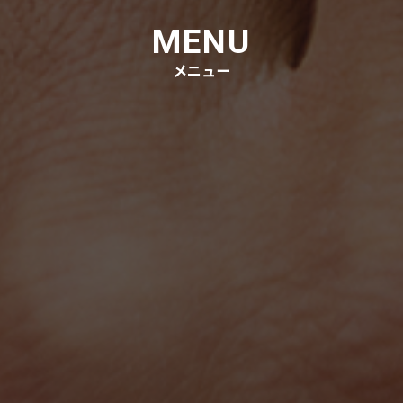
MENU
メニュー