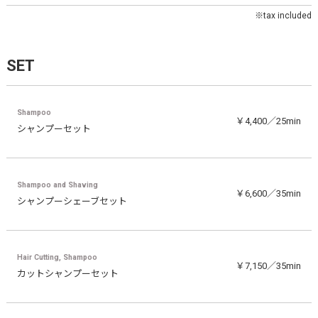
※tax included
SET
Shampoo
￥4,400／25min
シャンプーセット
Shampoo and Shaving
￥6,600／35min
シャンプーシェーブセット
Hair Cutting, Shampoo
￥7,150／35min
カットシャンプーセット