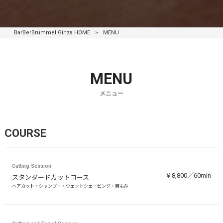
BarBerBrummellGinza HOME
>
MENU
MENU
メニュー
COURSE
Cutting Session
￥8,800／60min
スタンダードカットコース
ヘアカット・シャンプー・ウェットシェービング・肩もみ